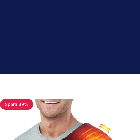
Spara 39%